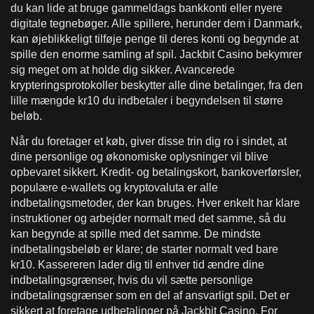
du kan lide at bruge gammeldags bankkonti eller nyere
digitale tegnebøger. Alle spillere, herunder dem i Danmark,
kan øjeblikkeligt tilføje penge til deres konti og begynde at
spille den enorme samling af spil. Jackbit Casino bekymrer
sig meget om at holde dig sikker. Avancerede
krypteringsprotokoller beskytter alle dine betalinger, fra den
lille mængde kr10 du indbetaler i begyndelsen til større
beløb.
Når du foretager et køb, giver disse trin dig ro i sindet, at
dine personlige og økonomiske oplysninger vil blive
opbevaret sikkert. Kredit- og betalingskort, bankoverførsler,
populære e-wallets og kryptovaluta er alle
indbetalingsmetoder, der kan bruges. Hver enkelt har klare
instruktioner og arbejder normalt med det samme, så du
kan begynde at spille med det samme. De mindste
indbetalingsbeløb er klare; de starter normalt ved bare
kr10. Kassereren lader dig til enhver tid ændre dine
indbetalingsgrænser, hvis du vil sætte personlige
indbetalingsgrænser som en del af ansvarligt spil. Det er
sikkert at foretage udbetalinger på Jackbit Casino. For