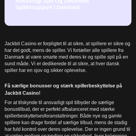
Ansvarligt Spil Og Dedikeret
Spillersupport I Danmark
Jackbit Casino er forpligtet til at sikre, at spillere er sikre og
har det godt, mens de spiller. Vi fortæller alle spillere fra
Danmark at være smarte med deres kr og spille spil på en
sund måde. Vi er dedikerede til at sikre, at hver dansk
spiller har en sjov og sikker oplevelse.
Få særlige bonusser og stærk spillerbeskyttelse på
Jackbit Casino!
For at tilskynde til ansvarligt spil tilbyder de særlige
bonustilbud, der er perfekt afbalanceret med stærke
spillerbeskyttelsesforanstaltninger. Både nye og gamle
spillere kan drage fordel af særlige tilbud, mens de stadig
har fuld kontrol over deres oplevelse. Der er ingen grund til
at vælge mellem spænding og sikkerhed- hver belønning