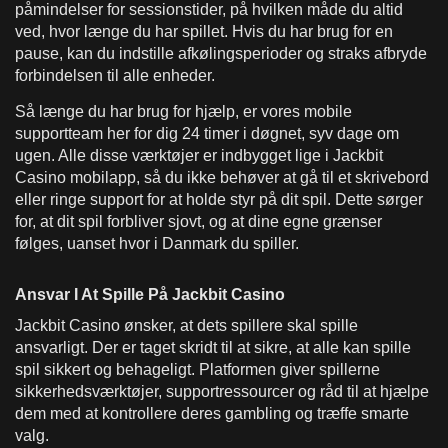
påmindelser for sessionstider, på hvilken måde du altid
ved, hvor længe du har spillet. Hvis du har brug for en
pause, kan du indstille afkølingsperioder og straks afbryde
forbindelsen til alle enheder.
Så længe du har brug for hjælp, er vores mobile
supportteam her for dig 24 timer i døgnet, syv dage om
ugen. Alle disse værktøjer er indbygget lige i Jackbit
Casino mobilapp, så du ikke behøver at gå til et skrivebord
eller ringe support for at holde styr på dit spil. Dette sørger
for, at dit spil forbliver sjovt, og at dine egne grænser
følges, uanset hvor i Danmark du spiller.
Ansvar I At Spille På Jackbit Casino
Jackbit Casino ønsker, at dets spillere skal spille
ansvarligt. Der er taget skridt til at sikre, at alle kan spille
spil sikkert og behageligt. Platformen giver spillerne
sikkerhedsværktøjer, supportressourcer og råd til at hjælpe
dem med at kontrollere deres gambling og træffe smarte
valg.