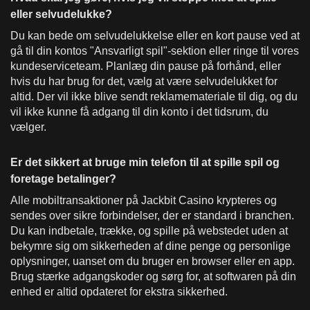
eller selvudelukke?
Du kan bede om selvudelukkelse eller en kort pause ved at
gå til din kontos "Ansvarligt spil"-sektion eller ringe til vores
kundeserviceteam. Planlæg din pause på forhånd, eller
hvis du har brug for det, vælg at være selvudelukket for
altid. Der vil ikke blive sendt reklamemateriale til dig, og du
vil ikke kunne få adgang til din konto i det tidsrum, du
vælger.
Er det sikkert at bruge min telefon til at spille spil og
foretage betalinger?
Alle mobiltransaktioner på Jackbit Casino krypteres og
sendes over sikre forbindelser, der er standard i branchen.
Du kan indbetale, trække, og spille på webstedet uden at
bekymre sig om sikkerheden af dine penge og personlige
oplysninger, uanset om du bruger en browser eller en app.
Brug stærke adgangskoder og sørg for, at softwaren på din
enhed er altid opdateret for ekstra sikkerhed.