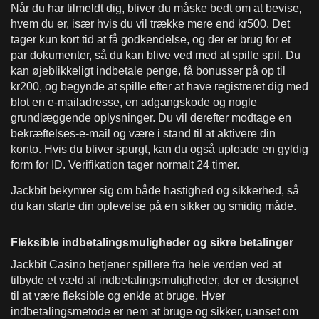
Når du har tilmeldt dig, bliver du måske bedt om at bevise,
hvem du er, især hvis du vil trække mere end kr500. Det
tager kun kort tid at få godkendelse, og der er brug for et
par dokumenter, så du kan blive ved med at spille spil. Du
kan øjeblikkeligt indbetale penge, få bonusser på op til
kr200, og begynde at spille efter at have registreret dig med
blot en e-mailadresse, en adgangskode og nogle
grundlæggende oplysninger. Du vil derefter modtage en
bekræftelses-e-mail og være i stand til at aktivere din
konto. Hvis du bliver spurgt, kan du også uploade en gyldig
form for ID. Verifikation tager normalt 24 timer.
Jackbit bekymrer sig om både hastighed og sikkerhed, så
du kan starte din oplevelse på en sikker og smidig måde.
Fleksible indbetalingsmuligheder og sikre betalinger
Jackbit Casino betjener spillere fra hele verden ved at
tilbyde et væld af indbetalingsmuligheder, der er designet
til at være fleksible og enkle at bruge. Hver
indbetalingsmetode er nem at bruge og sikker, uanset om