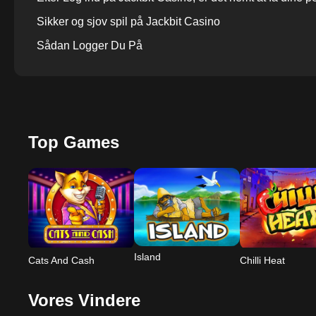
Sikker og sjov spil på Jackbit Casino
Sådan Logger Du På
Top Games
Island
Cats And Cash
Chilli Heat
Vores Vindere