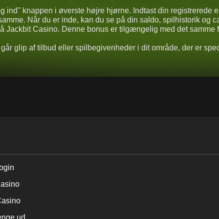
g ind" knappen i øverste højre hjørne. Indtast din registrerede
samme. Når du er inde, kan du se på din saldo, spilhistorik og c
på Jackbit Casino. Denne bonus er tilgængelig med det samme for 
 går glip af tilbud eller spilbegivenheder i dit område, der er spec
ogin
Casino
Casino
penge ud