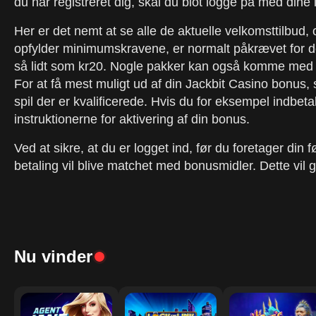
du har registreret dig, skal du blot logge på med din
Her er det nemt at se alle de aktuelle velkomsttilbud,
opfylder minimumskravene, er normalt påkrævet for d
så lidt som kr20. Nogle pakker kan også komme med gra
For at få mest muligt ud af din Jackbit Casino bonus,
spil der er kvalificerede. Hvis du for eksempel indbeta
instruktionerne for aktivering af din bonus.
Ved at sikre, at du er logget ind, før du foretager din 
betaling vil blive matchet med bonusmidler. Dette vil 
Nu vinder
Da Vinci Diamonds Dual Play
Dolphin Reef