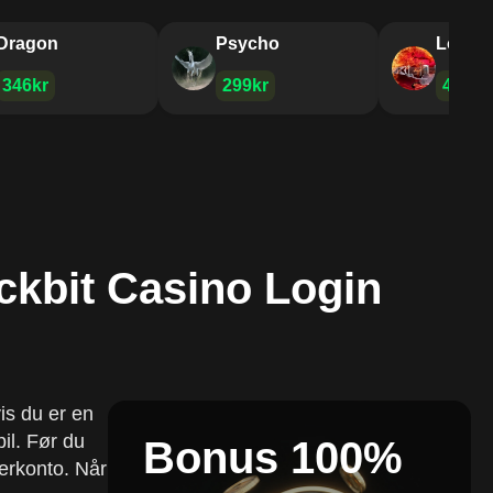
Pig
Dragon
Psych
39kr
346kr
299kr
ckbit Casino Login
is du er en
pil. Før du
Bonus 100%
lerkonto. Når