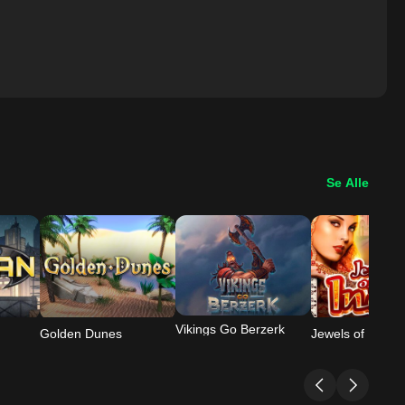
Se Alle
Vikings Go Berzerk
Golden Dunes
Jewels of India