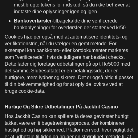
mest brugte tokens for indskud, så du ikke behøver at
indtaste dine oplysninger igen og igen
Bankoverførsler
-tilbagekalde dine verificerede
bankoplysninger for overførsler, der starter ved kr50
Cookies hjælper også med at automatisere identitets- og
verifikationstrin, når du vælger en gemt metode. For
eksempel kan bankkonto- eller kortdokumenter markeres
som "verificerede", hvis de tidligere har bestået checks.
Dette lader dig foretage udbetalinger på op til kr5000 med
det samme. Slutresultatet er en betalingsside, der er
hurtigere, mere lydhør og sikrere. Det er også altid tilpasset
til din bekvemmelighed og for at opfylde lovkrav ved at
bruge cookie-data.
Hurtige Og Sikre Udbetalinger På Jackbit Casino
Hos Jackbit Casino kan spillere få deres gevinster hurtigt
takket være en tilbagetrækningsproces, der kombinerer
hastighed og høj sikkerhed. Platformen ved, hvor vigtigt det
er at udbetale til tiden og bruger en strømlinet metode til at