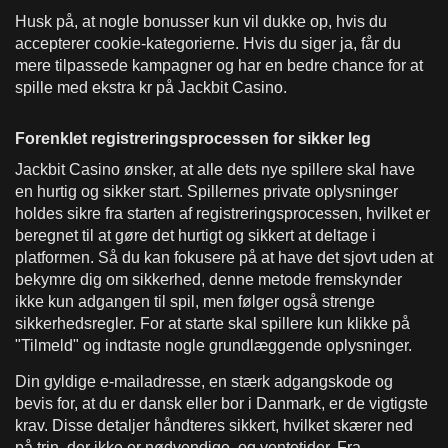
Husk på, at nogle bonusser kun vil dukke op, hvis du
accepterer cookie-kategorierne. Hvis du siger ja, får du
mere tilpassede kampagner og har en bedre chance for at
spille med ekstra kr på Jackbit Casino.
Forenklet registreringsprocessen for sikker leg
Jackbit Casino ønsker, at alle dets nye spillere skal have
en hurtig og sikker start. Spillernes private oplysninger
holdes sikre fra starten af registreringsprocessen, hvilket er
beregnet til at gøre det hurtigt og sikkert at deltage i
platformen. Så du kan fokusere på at have det sjovt uden at
bekymre dig om sikkerhed, denne metode fremskynder
ikke kun adgangen til spil, men følger også strenge
sikkerhedsregler. For at starte skal spillere kun klikke på
"Tilmeld" og indtaste nogle grundlæggende oplysninger.
Din gyldige e-mailadresse, en stærk adgangskode og
bevis for, at du er dansk eller bor i Danmark, er de vigtigste
krav. Disse detaljer håndteres sikkert, hvilket skærer ned
på trin, der ikke er nødvendige, og ventetider. Fra