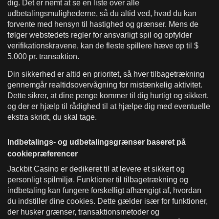
dig. Det er nemt at se en liste over alle
udbetalingsmulighederne, så du altid ved, hvad du kan
forvente med hensyn til hastighed og grænser. Mens de
følger webstedets regler for ansvarligt spil og opfylder
verifikationskravene, kan de fleste spillere hæve op til $
5.000 pr. transaktion.
Din sikkerhed er altid en prioritet, så hver tilbagetrækning
gennemgår realtidsovervågning for mistænkelig aktivitet.
Dette sikrer, at dine penge kommer til dig hurtigt og sikkert,
og der er hjælp til rådighed til at hjælpe dig med eventuelle
ekstra skridt, du skal tage.
Indbetalings- og udbetalingsgrænser baseret på
cookiepræferencer
Jackbit Casino er dedikeret til at levere et sikkert og
personligt spilmiljø. Funktioner til tilbagetrækning og
indbetaling kan fungere forskelligt afhængigt af, hvordan
du indstiller dine cookies. Dette gælder især for funktioner,
der husker grænser, transaktionsmetoder og