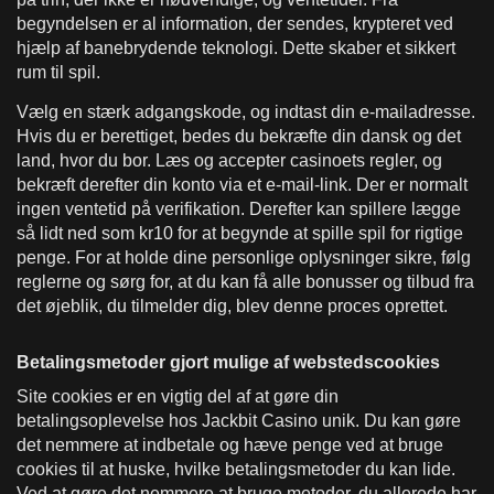
begyndelsen er al information, der sendes, krypteret ved
hjælp af banebrydende teknologi. Dette skaber et sikkert
rum til spil.
Vælg en stærk adgangskode, og indtast din e-mailadresse.
Hvis du er berettiget, bedes du bekræfte din dansk og det
land, hvor du bor. Læs og accepter casinoets regler, og
bekræft derefter din konto via et e-mail-link. Der er normalt
ingen ventetid på verifikation. Derefter kan spillere lægge
så lidt ned som kr10 for at begynde at spille spil for rigtige
penge. For at holde dine personlige oplysninger sikre, følg
reglerne og sørg for, at du kan få alle bonusser og tilbud fra
det øjeblik, du tilmelder dig, blev denne proces oprettet.
Betalingsmetoder gjort mulige af webstedscookies
Site cookies er en vigtig del af at gøre din
betalingsoplevelse hos Jackbit Casino unik. Du kan gøre
det nemmere at indbetale og hæve penge ved at bruge
cookies til at huske, hvilke betalingsmetoder du kan lide.
Ved at gøre det nemmere at bruge metoder, du allerede har