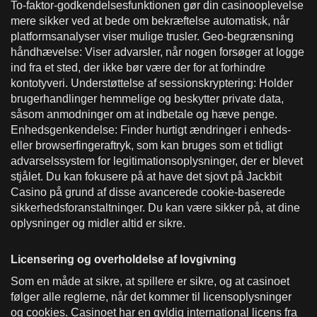
To-faktor-godkendelsesfunktionen gør din casinooplevelse
mere sikker ved at bede om bekræftelse automatisk, når
platformsanalyser viser mulige trusler. Geo-begrænsning
håndhævelse: Viser advarsler, når nogen forsøger at logge
ind fra et sted, der ikke bør være der for at forhindre
kontotyveri. Understøttelse af sessionskryptering: Holder
brugerhandlinger hemmelige og beskytter private data,
såsom anmodninger om at indbetale og hæve penge.
Enhedsgenkendelse: Finder hurtigt ændringer i enheds-
eller browserfingeraftryk, som kan bruges som et tidligt
advarselssystem for legitimationsoplysninger, der er blevet
stjålet. Du kan fokusere på at have det sjovt på Jackbit
Casino på grund af disse avancerede cookie-baserede
sikkerhedsforanstaltninger. Du kan være sikker på, at dine
oplysninger og midler altid er sikre.
Licensering og overholdelse af lovgivning
Som en måde at sikre, at spillere er sikre, og at casinoet
følger alle reglerne, når det kommer til licensoplysninger
og cookies. Casinoet har en gyldig international licens fra