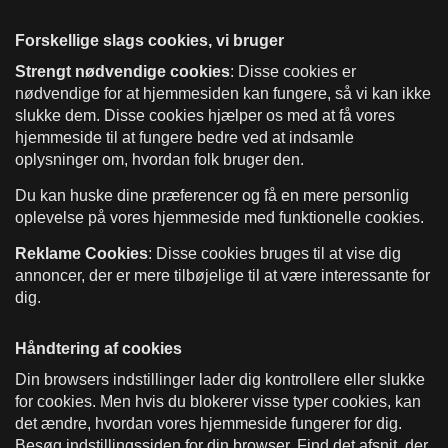
Forskellige slags cookies, vi bruger
Strengt nødvendige cookies
: Disse cookies er
nødvendige for at hjemmesiden kan fungere, så vi kan ikke
slukke dem. Disse cookies hjælper os med at få vores
hjemmeside til at fungere bedre ved at indsamle
oplysninger om, hvordan folk bruger den.
Du kan huske dine præferencer og få en mere personlig
oplevelse på vores hjemmeside med funktionelle cookies.
Reklame Cookies
: Disse cookies bruges til at vise dig
annoncer, der er mere tilbøjelige til at være interessante for
dig.
Håndtering af cookies
Din browsers indstillinger lader dig kontrollere eller slukke
for cookies. Men hvis du blokerer visse typer cookies, kan
det ændre, hvordan vores hjemmeside fungerer for dig.
Besøg indstillingssiden for din browser. Find det afsnit, der