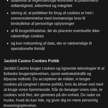
udførelse af regelmæssige kontroller af platformens
retfærdighed, sikkerhed og integritet
sikring af, at politikker for brug af cookies er helt i
overensstemmelse med lovmæssige krav til
beskyttelse af personlige oplysninger
at få brugertilladelse, før du placerer eventuelle ikke-
væsentlige cookies
og kun indsamling af data, der er nødvendige til
operationelle formål
Jackbit Casino Cookies Politik
Jackbit Casino bruger cookies og lignende teknologier til at
forbedre brugeroplevelsen, spore webstedstrafik og
tilpasse indhold. Du accepterer de måder, vi bruger
cookies på (angivet i denne politik), hvis du bliver ved med
at bruge vores hjemmeside. Når du besøger vores side, er
cookies små filer, der gemmes på din enhed. De lader os
huske, hvad du kan lide, og giver dig en mere personlig
browsingoplevelse.